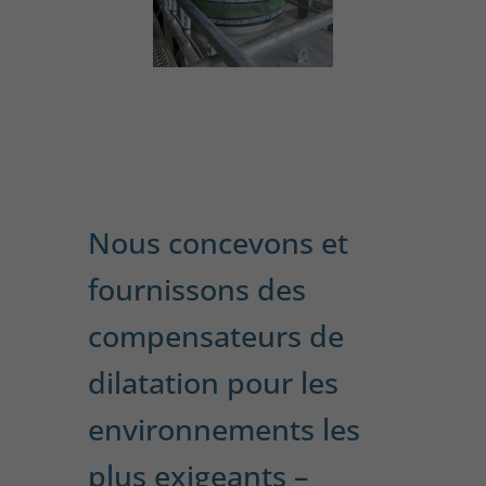
Nous concevons et
fournissons des
compensateurs de
dilatation pour les
environnements les
plus exigeants –