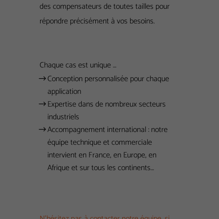
des compensateurs de toutes tailles pour
répondre précisément à vos besoins.
Chaque cas est unique …
Conception personnalisée pour chaque
application
Expertise dans de nombreux secteurs
industriels
Accompagnement international : notre
équipe technique et commerciale
intervient en France, en Europe, en
Afrique et sur tous les continents…
N’hésitez pas à contacter notre équipe, si