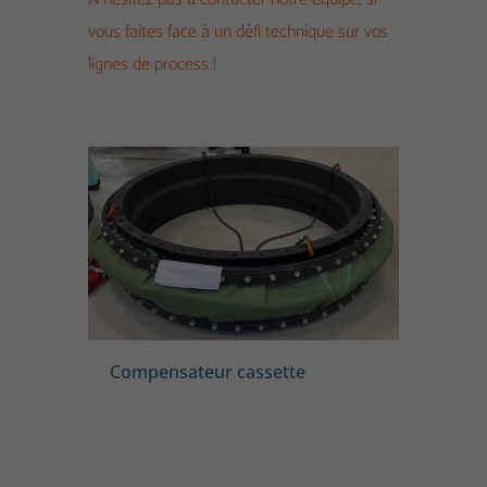
vous faites face à un défi technique sur vos
lignes de process !
Compensateur cassette