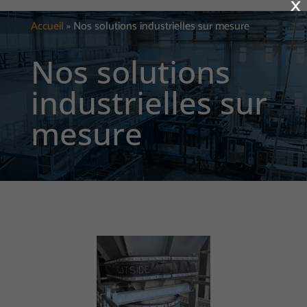
×
Accueil
»
Nos solutions industrielles sur mesure
Nos solutions
industrielles sur
mesure