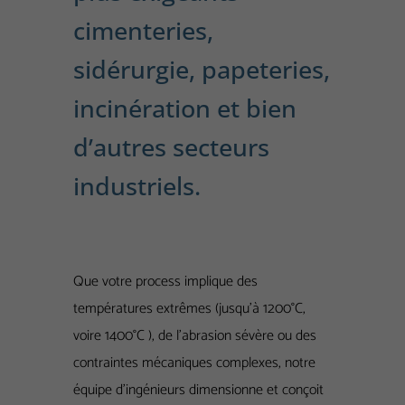
cimenteries,
sidérurgie, papeteries,
incinération et bien
d’autres secteurs
industriels.
Que votre process implique des
températures extrêmes (jusqu’à 1200°C,
voire 1400°C ), de l’abrasion sévère ou des
contraintes mécaniques complexes, notre
équipe d’ingénieurs dimensionne et conçoit