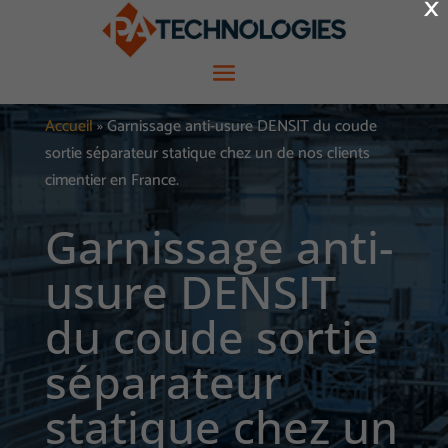
×
Accueil
»
Garnissage anti-usure DENSIT du coude
sortie séparateur statique chez un de nos clients
cimentier en France.
Garnissage anti-
usure DENSIT
du coude sortie
séparateur
statique chez un