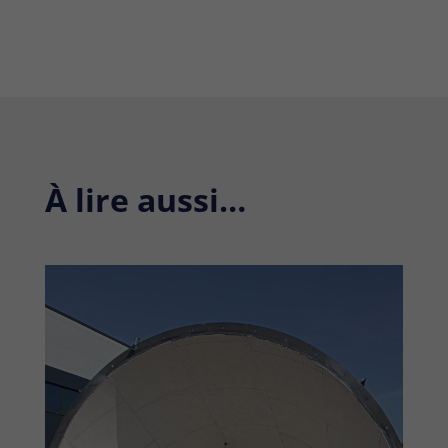
À lire aussi…