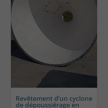
Revêtement d’un cyclone
de dépoussiérage en