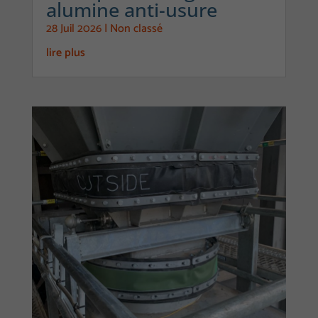
alumine anti-usure
28 Juil 2026
|
Non classé
lire plus