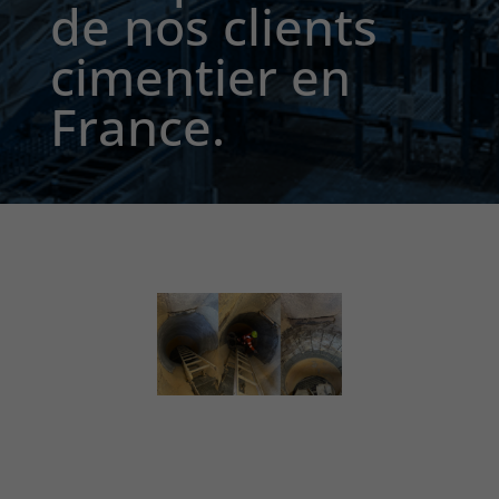
de nos clients
cimentier en
France.