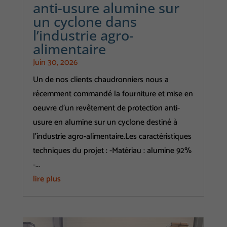
anti-usure alumine sur
un cyclone dans
l’industrie agro-
alimentaire
Juin 30, 2026
Un de nos clients chaudronniers nous a
récemment commandé la fourniture et mise en
oeuvre d'un revêtement de protection anti-
usure en alumine sur un cyclone destiné à
l'industrie agro-alimentaire.Les caractéristiques
techniques du projet : -Matériau : alumine 92%
-...
lire plus