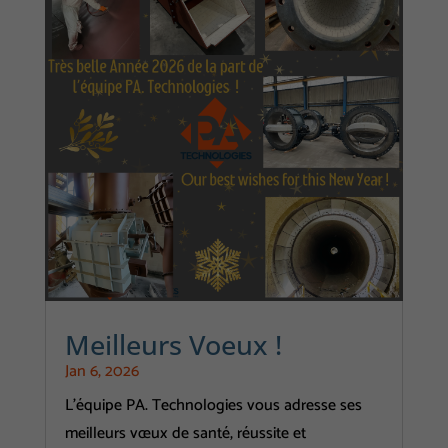
Meilleurs Voeux !
Jan 6, 2026
L'équipe PA. Technologies vous adresse ses
meilleurs vœux de santé, réussite et