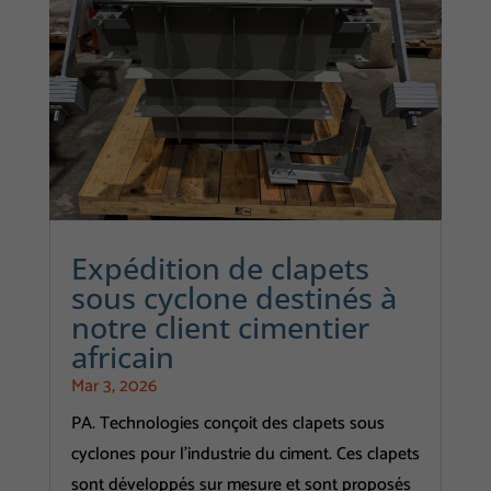
Expédition de clapets
sous cyclone destinés à
notre client cimentier
africain
Mar 3, 2026
PA. Technologies conçoit des clapets sous
cyclones pour l'industrie du ciment. Ces clapets
sont développés sur mesure et sont proposés