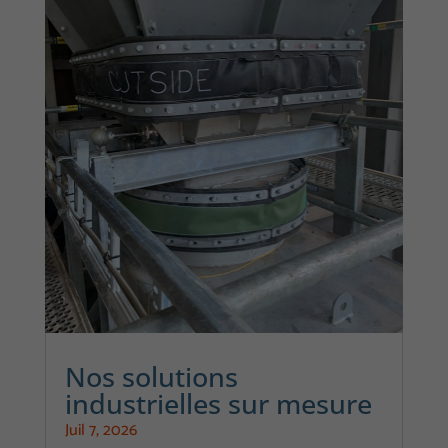
Nos solutions
industrielles sur mesure
Juil 7, 2026