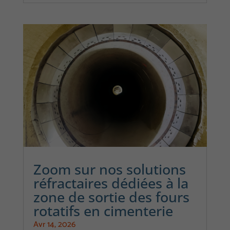
Zoom sur nos solutions
réfractaires dédiées à la
zone de sortie des fours
rotatifs en cimenterie
Avr 14, 2026