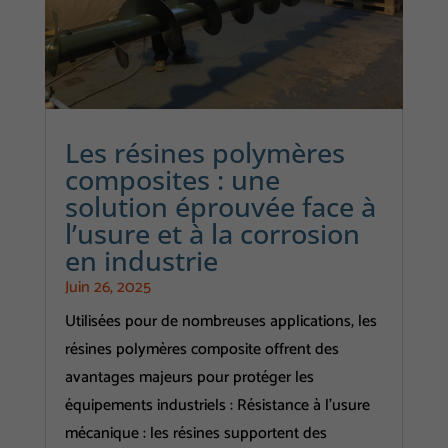
Les résines polymères
composites : une
solution éprouvée face à
l’usure et à la corrosion
en industrie
Juin 26, 2025
Utilisées pour de nombreuses applications, les
résines polymères composite offrent des
avantages majeurs pour protéger les
équipements industriels : Résistance à l’usure
mécanique : les résines supportent des