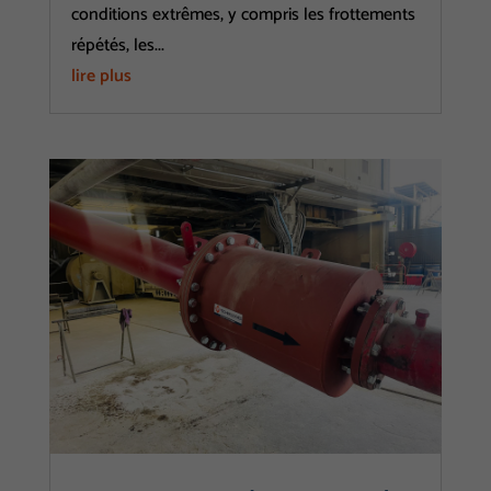
conditions extrêmes, y compris les frottements
répétés, les...
lire plus