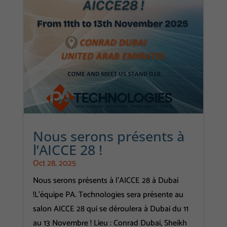
Nous serons présents à
l’AICCE 28 !
Oct 28, 2025
Nous serons présents à l'AICCE 28 à Dubai
!L'équipe PA. Technologies sera présente au
salon AICCE 28 qui se déroulera à Dubai du 11
au 13 Novembre ! Lieu : Conrad Dubai, Sheikh