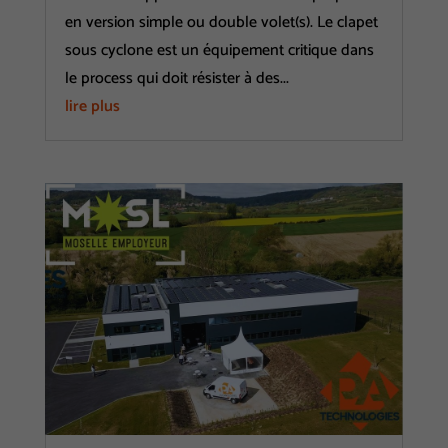
en version simple ou double volet(s). Le clapet
sous cyclone est un équipement critique dans
le process qui doit résister à des...
lire plus