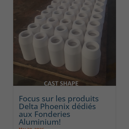
Focus sur les produits
Delta Phoenix dédiés
aux Fonderies
Aluminium!