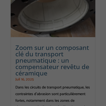
Zoom sur un composant
clé du transport
pneumatique : un
compensateur revêtu de
céramique
Juil 16, 2025
Dans les circuits de transport pneumatique, les
contraintes d’abrasion sont particulièrement
fortes, notamment dans les zones de