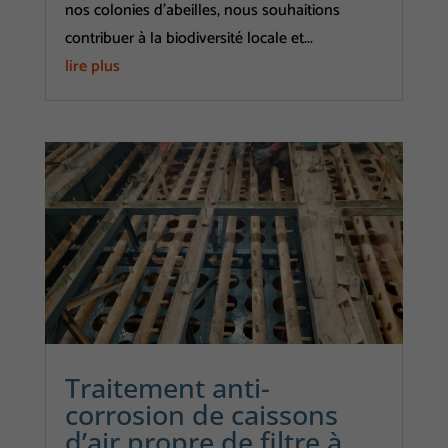
nos colonies d’abeilles, nous souhaitions
contribuer à la biodiversité locale et...
lire plus
Traitement anti-
corrosion de caissons
d’air propre de filtre à