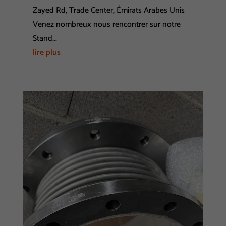
Zayed Rd, Trade Center, Émirats Arabes Unis
Venez nombreux nous rencontrer sur notre
Stand...
lire plus