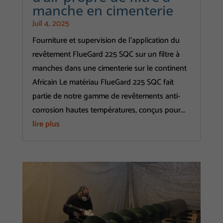
manche en cimenterie
Juil 4, 2025
Fourniture et supervision de l’application du
revêtement FlueGard 225 SQC sur un filtre à
manches dans une cimenterie sur le continent
Africain Le matériau FlueGard 225 SQC fait
partie de notre gamme de revêtements anti-
corrosion hautes températures, conçus pour...
lire plus