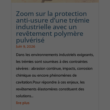
Zoom sur la protection
anti-usure d’une trémie
industrielle avec un
revêtement polymère
pulvérisé
Juin 9, 2026
Dans les environnements industriels exigeants,
les trémies sont soumises à des contraintes
sévères : abrasion continue, impacts, corrosion
chimique ou encore phénomènes de
cavitation.Pour répondre à ces enjeux, les
revêtements élastomères constituent des
solutions...
lire plus