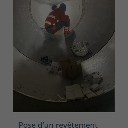
Pose d’un revêtement