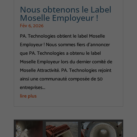
Nous obtenons le Label
Moselle Employeur !
Fév 6, 2026
PA. Technologies obtient le label Moselle
Employeur ! Nous sommes fiers d’annoncer
que PA. Technologies a obtenu le label
Moselle Employeur lors du dernier comité de
Moselle Attractivité. PA. Technologies rejoint
ainsi une communauté composée de 50
entreprises...
lire plus