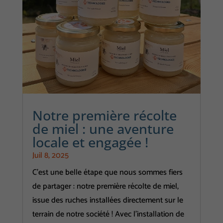
Notre première récolte
de miel : une aventure
locale et engagée !
Juil 8, 2025
C’est une belle étape que nous sommes fiers
de partager : notre première récolte de miel,
issue des ruches installées directement sur le
terrain de notre société ! Avec l’installation de