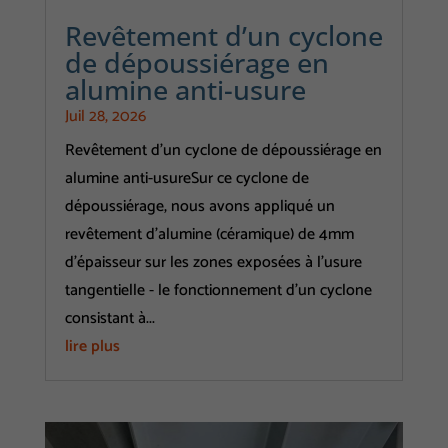
Revêtement d’un cyclone
de dépoussiérage en
alumine anti-usure
Juil 28, 2026
Revêtement d'un cyclone de dépoussiérage en
alumine anti-usureSur ce cyclone de
dépoussiérage, nous avons appliqué un
revêtement d'alumine (céramique) de 4mm
d'épaisseur sur les zones exposées à l'usure
tangentielle - le fonctionnement d'un cyclone
consistant à...
lire plus