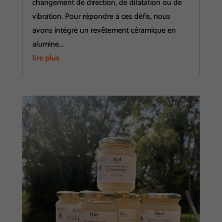
changement de direction, de dilatation ou de
vibration. Pour répondre à ces défis, nous
avons intégré un revêtement céramique en
alumine...
lire plus