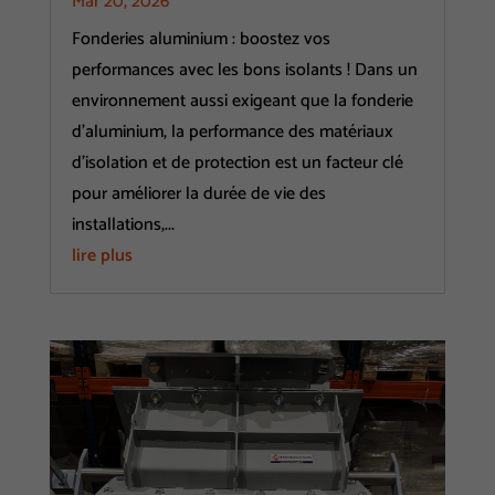
Mar 20, 2026
Fonderies aluminium : boostez vos
performances avec les bons isolants ! Dans un
environnement aussi exigeant que la fonderie
d’aluminium, la performance des matériaux
d’isolation et de protection est un facteur clé
pour améliorer la durée de vie des
installations,...
lire plus