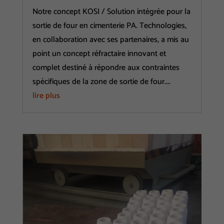
Notre concept KOSI / Solution intégrée pour la
sortie de four en cimenterie PA. Technologies,
en collaboration avec ses partenaires, a mis au
point un concept réfractaire innovant et
complet destiné à répondre aux contraintes
spécifiques de la zone de sortie de four....
lire plus