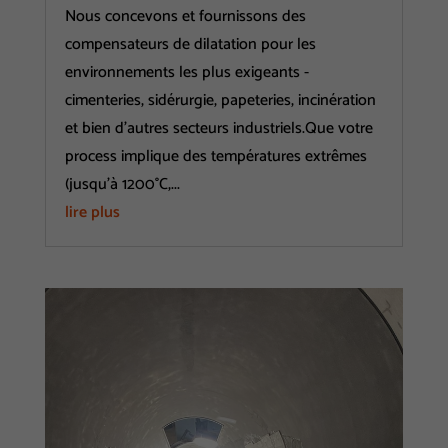
Nous concevons et fournissons des
compensateurs de dilatation pour les
environnements les plus exigeants -
cimenteries, sidérurgie, papeteries, incinération
et bien d'autres secteurs industriels.Que votre
process implique des températures extrêmes
(jusqu'à 1200°C,...
lire plus